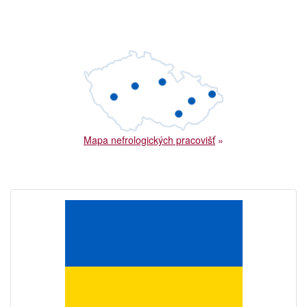
Mapa nefrologických pracovišť
»