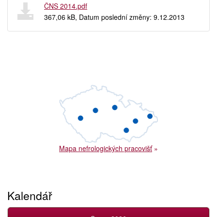
ČNS 2014.pdf
367,06 kB, Datum poslední změny: 9.12.2013
Mapa nefrologických pracovišť
»
Kalendář