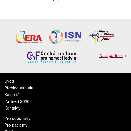
Naši partneři
»
Úvod
Přehled aktualit
Kalendář
Partneři 2026
Kontakty
Pro odborníky
Pro pacienty