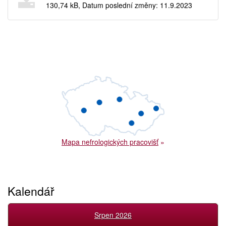
130,74 kB, Datum poslední změny: 11.9.2023
Mapa nefrologických pracovišť
»
Kalendář
Srpen 2026