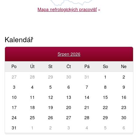
Mapa nefrologických pracovišť
»
Kalendář
Srpen 2026
Po
Út
St
Čt
Pá
So
Ne
27
28
29
30
31
1
2
3
4
5
6
7
8
9
10
11
12
13
14
15
16
17
18
19
20
21
22
23
24
25
26
27
28
29
30
31
1
2
3
4
5
6