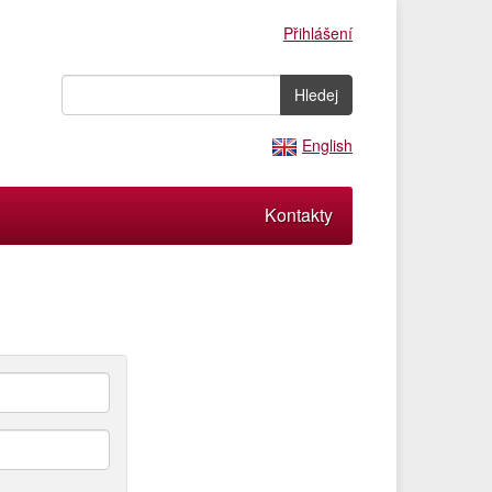
Přihlášení
English
Kontakty