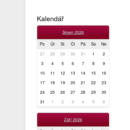
Kalendář
Srpen 2026
Po
Út
St
Čt
Pá
So
Ne
27
28
29
30
31
1
2
3
4
5
6
7
8
9
10
11
12
13
14
15
16
17
18
19
20
21
22
23
24
25
26
27
28
29
30
31
1
2
3
4
5
6
Září 2026