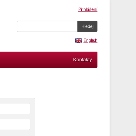
Přihlášení
English
Kontakty