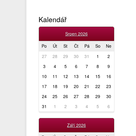
Kalendář
Srpen 2026
Po
Út
St
Čt
Pá
So
Ne
27
28
29
30
31
1
2
3
4
5
6
7
8
9
10
11
12
13
14
15
16
17
18
19
20
21
22
23
24
25
26
27
28
29
30
31
1
2
3
4
5
6
Září 2026