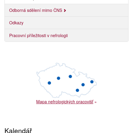
Odborná sdělení mimo ČNS
Odkazy
Pracovní příležitosti v nefrologii
Mapa nefrologických pracovišť
»
Kalendář