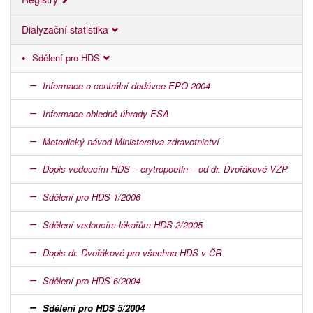
Dialyzační statistika
Sdělení pro HDS
Informace o centrální dodávce EPO 2004
Informace ohledně úhrady ESA
Metodický návod Ministerstva zdravotnictví
Dopis vedoucím HDS – erytropoetin – od dr. Dvořákové VZP
Sdělení pro HDS 1/2006
Sdělení vedoucím lékařům HDS 2/2005
Dopis dr. Dvořákové pro všechna HDS v ČR
Sdělení pro HDS 6/2004
Sdělení pro HDS 5/2004