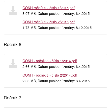
CONH ročník 9 - číslo 1/2015.pdf
3,07 MB, Datum poslední změny: 6.4.2015
CONH ročník 9 - číslo 2/2015.pdf
1,73 MB, Datum poslední změny: 8.12.2015
Ročník 8
CONH - ročník 8 - číslo 1/2014.pdf
2,66 MB, Datum poslední změny: 6.4.2015
CONH - ročník 8 - číslo 2/2014.pdf
2,63 MB, Datum poslední změny: 6.4.2015
Ročník 7