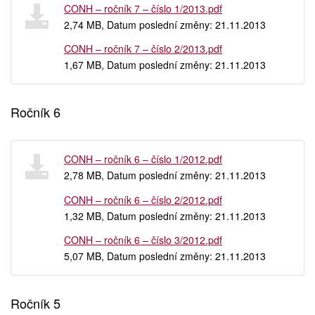
CONH – ročník 7 – číslo 1/2013.pdf
2,74 MB, Datum poslední změny: 21.11.2013
CONH – ročník 7 – číslo 2/2013.pdf
1,67 MB, Datum poslední změny: 21.11.2013
Ročník 6
CONH – ročník 6 – číslo 1/2012.pdf
2,78 MB, Datum poslední změny: 21.11.2013
CONH – ročník 6 – číslo 2/2012.pdf
1,32 MB, Datum poslední změny: 21.11.2013
CONH – ročník 6 – číslo 3/2012.pdf
5,07 MB, Datum poslední změny: 21.11.2013
Ročník 5