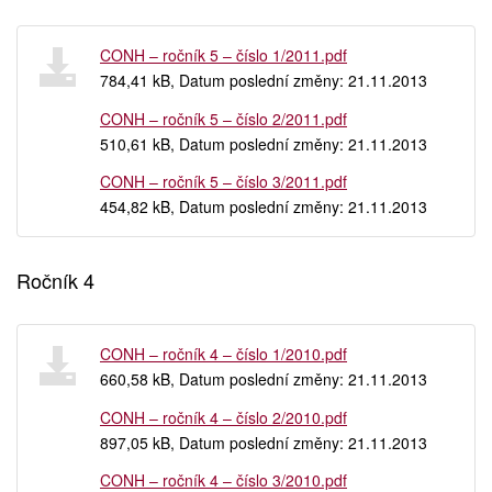
CONH – ročník 5 – číslo 1/2011.pdf
784,41 kB, Datum poslední změny: 21.11.2013
CONH – ročník 5 – číslo 2/2011.pdf
510,61 kB, Datum poslední změny: 21.11.2013
CONH – ročník 5 – číslo 3/2011.pdf
454,82 kB, Datum poslední změny: 21.11.2013
Ročník 4
CONH – ročník 4 – číslo 1/2010.pdf
660,58 kB, Datum poslední změny: 21.11.2013
CONH – ročník 4 – číslo 2/2010.pdf
897,05 kB, Datum poslední změny: 21.11.2013
CONH – ročník 4 – číslo 3/2010.pdf