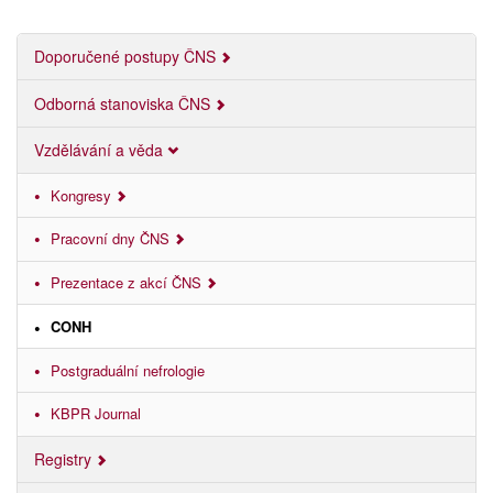
Doporučené postupy ČNS
Odborná stanoviska ČNS
Vzdělávání a věda
Kongresy
Pracovní dny ČNS
Prezentace z akcí ČNS
CONH
Postgraduální nefrologie
KBPR Journal
Registry