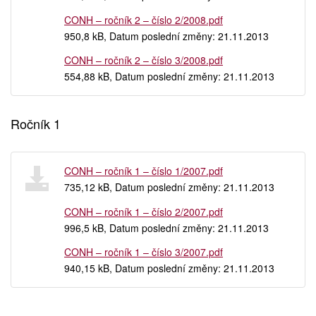
CONH – ročník 2 – číslo 2/2008.pdf
950,8 kB, Datum poslední změny: 21.11.2013
CONH – ročník 2 – číslo 3/2008.pdf
554,88 kB, Datum poslední změny: 21.11.2013
Ročník 1
CONH – ročník 1 – číslo 1/2007.pdf
735,12 kB, Datum poslední změny: 21.11.2013
CONH – ročník 1 – číslo 2/2007.pdf
996,5 kB, Datum poslední změny: 21.11.2013
CONH – ročník 1 – číslo 3/2007.pdf
940,15 kB, Datum poslední změny: 21.11.2013