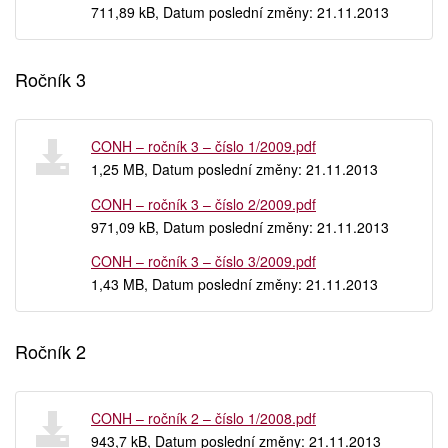
711,89 kB, Datum poslední změny: 21.11.2013
Ročník 3
CONH – ročník 3 – číslo 1/2009.pdf
1,25 MB, Datum poslední změny: 21.11.2013
CONH – ročník 3 – číslo 2/2009.pdf
971,09 kB, Datum poslední změny: 21.11.2013
CONH – ročník 3 – číslo 3/2009.pdf
1,43 MB, Datum poslední změny: 21.11.2013
Ročník 2
CONH – ročník 2 – číslo 1/2008.pdf
943,7 kB, Datum poslední změny: 21.11.2013