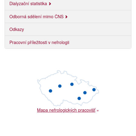
Dialyzační statistika
Odborná sdělení mimo ČNS
Odkazy
Pracovní příležitosti v nefrologii
Mapa nefrologických pracovišť
»