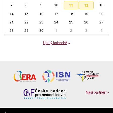
7
8
9
10
13
11
12
14
15
16
17
18
19
20
21
22
23
24
25
26
27
28
29
30
1
2
3
4
Úplný kalendář
»
Naši partneři
»