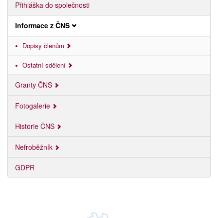
Přihláška do společnosti
Informace z ČNS
Dopisy členům
Ostatní sdělení
Granty ČNS
Fotogalerie
Historie ČNS
Nefroběžník
GDPR