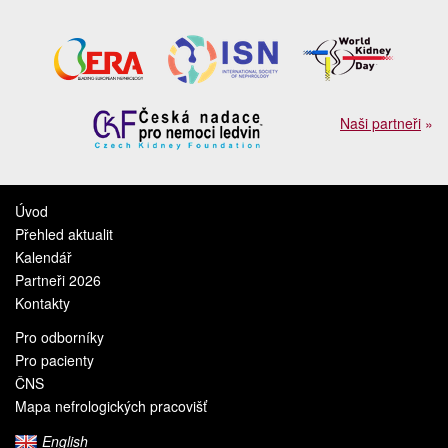
Naši partneři
»
Úvod
Přehled aktualit
Kalendář
Partneři 2026
Kontakty
Pro odborníky
Pro pacienty
ČNS
Mapa nefrologických pracovišť
English