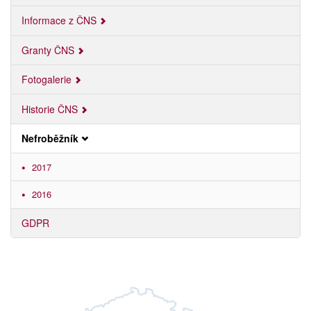
Informace z ČNS
Granty ČNS
Fotogalerie
Historie ČNS
Nefroběžník
2017
2016
GDPR