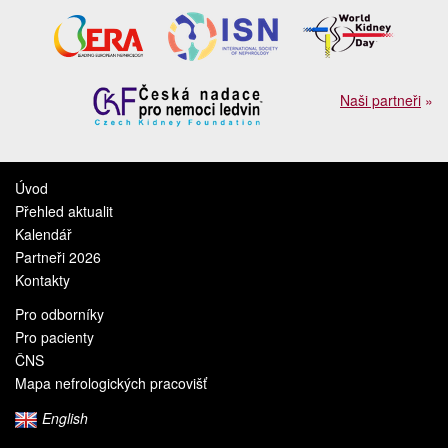
Naši partneři
»
Úvod
Přehled aktualit
Kalendář
Partneři 2026
Kontakty
Pro odborníky
Pro pacienty
ČNS
Mapa nefrologických pracovišť
English