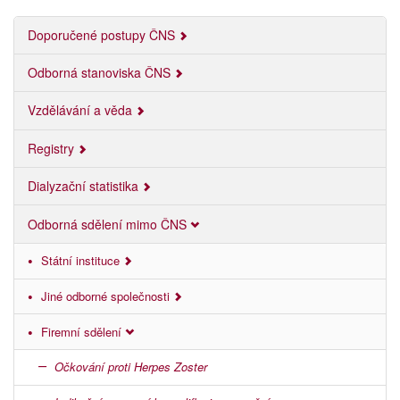
Doporučené postupy ČNS
Odborná stanoviska ČNS
Vzdělávání a věda
Registry
Dialyzační statistika
Odborná sdělení mimo ČNS
Státní instituce
Jiné odborné společnosti
Firemní sdělení
Očkování proti Herpes Zoster