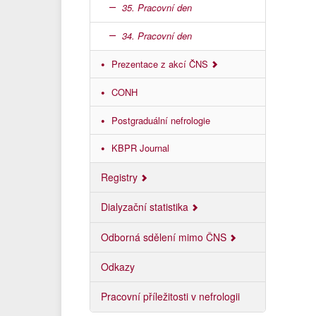
35. Pracovní den
34. Pracovní den
Prezentace z akcí ČNS
CONH
Postgraduální nefrologie
KBPR Journal
Registry
Dialyzační statistika
Odborná sdělení mimo ČNS
Odkazy
Pracovní příležitosti v nefrologii