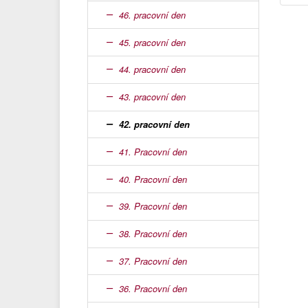
46. pracovní den
45. pracovní den
44. pracovní den
43. pracovní den
42. pracovní den
41. Pracovní den
40. Pracovní den
39. Pracovní den
38. Pracovní den
37. Pracovní den
36. Pracovní den