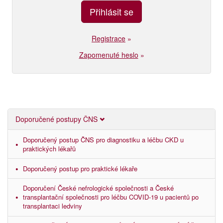
Registrace
»
Zapomenuté heslo
»
Doporučené postupy ČNS
Doporučený postup ČNS pro diagnostiku a léčbu CKD u
praktických lékařů
Doporučený postup pro praktické lékaře
Doporučení České nefrologické společnosti a České
transplantační společnosti pro léčbu COVID-19 u pacientů po
transplantaci ledviny