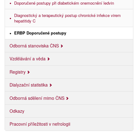
Doporučené postupy při diabetickém onemocnění ledvin
Diagnostický a terapeutický postup chronické infekce virem
hepatitidy C
ERBP Doporučené postupy
Odborná stanoviska ČNS
Vzdělávání a věda
Registry
Dialyzační statistika
Odborná sdělení mimo ČNS
Odkazy
Pracovní příležitosti v nefrologii