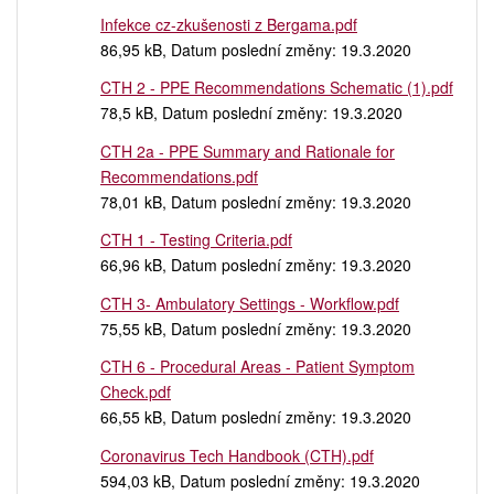
Infekce cz-zkušenosti z Bergama.pdf
86,95 kB, Datum poslední změny: 19.3.2020
CTH 2 - PPE Recommendations Schematic (1).pdf
78,5 kB, Datum poslední změny: 19.3.2020
CTH 2a - PPE Summary and Rationale for
Recommendations.pdf
78,01 kB, Datum poslední změny: 19.3.2020
CTH 1 - Testing Criteria.pdf
66,96 kB, Datum poslední změny: 19.3.2020
CTH 3- Ambulatory Settings - Workflow.pdf
75,55 kB, Datum poslední změny: 19.3.2020
CTH 6 - Procedural Areas - Patient Symptom
Check.pdf
66,55 kB, Datum poslední změny: 19.3.2020
Coronavirus Tech Handbook (CTH).pdf
594,03 kB, Datum poslední změny: 19.3.2020