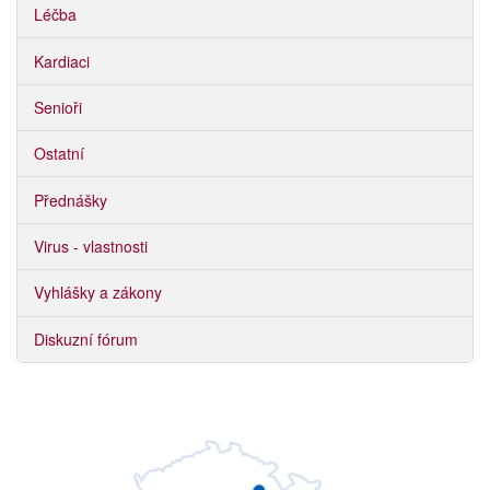
Léčba
Kardiaci
Senioři
Ostatní
Přednášky
Virus - vlastnosti
Vyhlášky a zákony
Diskuzní fórum