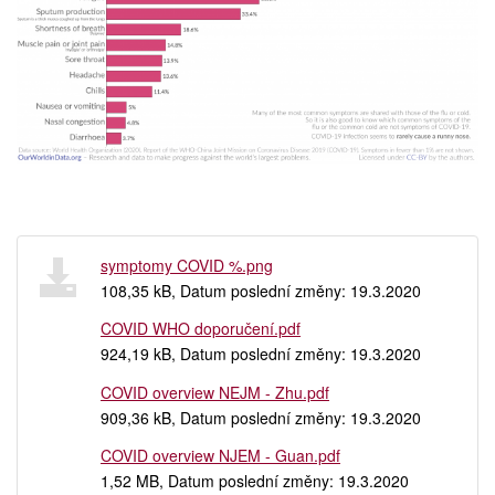
symptomy COVID %.png
108,35 kB, Datum poslední změny: 19.3.2020
COVID WHO doporučení.pdf
924,19 kB, Datum poslední změny: 19.3.2020
COVID overview NEJM - Zhu.pdf
909,36 kB, Datum poslední změny: 19.3.2020
COVID overview NJEM - Guan.pdf
1,52 MB, Datum poslední změny: 19.3.2020