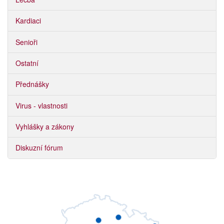
Kardiaci
Senioři
Ostatní
Přednášky
Virus - vlastnosti
Vyhlášky a zákony
Diskuzní fórum