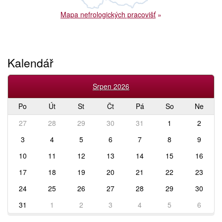
Mapa nefrologických pracovišť
»
Kalendář
Srpen 2026
Po
Út
St
Čt
Pá
So
Ne
27
28
29
30
31
1
2
3
4
5
6
7
8
9
10
11
12
13
14
15
16
17
18
19
20
21
22
23
24
25
26
27
28
29
30
31
1
2
3
4
5
6