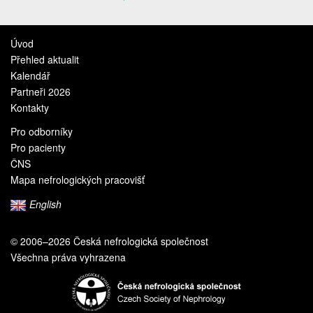
Úvod
Přehled aktualit
Kalendář
Partneři 2026
Kontakty
Pro odborníky
Pro pacienty
ČNS
Mapa nefrologických pracovišť
English
© 2006–2026 Česká nefrologická společnost
Všechna práva vyhrazena