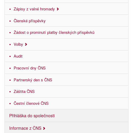
Zápisy z valné hromady
Členské příspěvky
Žádost o prominutí platby členských příspěvků
Volby
Audit
Pracovní dny ČNS
Partnerský den s ČNS
Záštita ČNS
Čestní členové ČNS
Přihláška do společnosti
Informace z ČNS