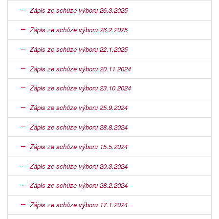
Zápis ze schůze výboru 26.3.2025
Zápis ze schůze výboru 26.2.2025
Zápis ze schůze výboru 22.1.2025
Zápis ze schůze výboru 20.11.2024
Zápis ze schůze výboru 23.10.2024
Zápis ze schůze výboru 25.9.2024
Zápis ze schůze výboru 28.8.2024
Zápis ze schůze výboru 15.5.2024
Zápis ze schůze výboru 20.3.2024
Zápis ze schůze výboru 28.2.2024
Zápis ze schůze výboru 17.1.2024