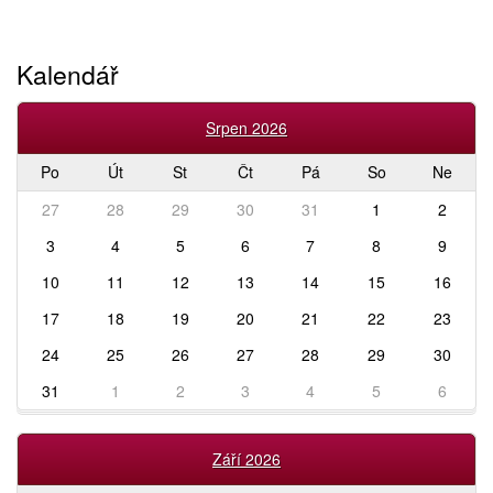
Kalendář
Srpen 2026
Po
Út
St
Čt
Pá
So
Ne
27
28
29
30
31
1
2
3
4
5
6
7
8
9
10
11
12
13
14
15
16
17
18
19
20
21
22
23
24
25
26
27
28
29
30
31
1
2
3
4
5
6
Září 2026