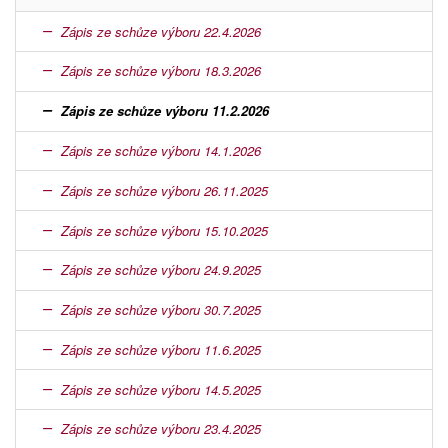
Zápis ze schůze výboru 22.4.2026
Zápis ze schůze výboru 18.3.2026
Zápis ze schůze výboru 11.2.2026
Zápis ze schůze výboru 14.1.2026
Zápis ze schůze výboru 26.11.2025
Zápis ze schůze výboru 15.10.2025
Zápis ze schůze výboru 24.9.2025
Zápis ze schůze výboru 30.7.2025
Zápis ze schůze výboru 11.6.2025
Zápis ze schůze výboru 14.5.2025
Zápis ze schůze výboru 23.4.2025