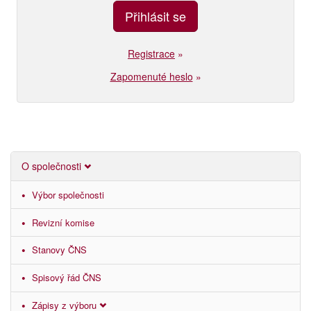
Registrace
»
Zapomenuté heslo
»
O společnosti
Výbor společnosti
Revizní komise
Stanovy ČNS
Spisový řád ČNS
Zápisy z výboru