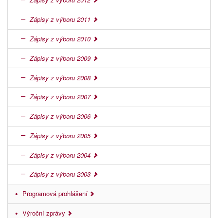
Zápisy z výboru 2011
Zápisy z výboru 2010
Zápisy z výboru 2009
Zápisy z výboru 2008
Zápisy z výboru 2007
Zápisy z výboru 2006
Zápisy z výboru 2005
Zápisy z výboru 2004
Zápisy z výboru 2003
Programová prohlášení
Výroční zprávy