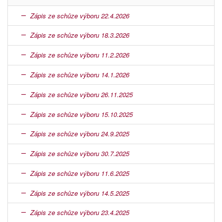
Zápis ze schůze výboru 22.4.2026
Zápis ze schůze výboru 18.3.2026
Zápis ze schůze výboru 11.2.2026
Zápis ze schůze výboru 14.1.2026
Zápis ze schůze výboru 26.11.2025
Zápis ze schůze výboru 15.10.2025
Zápis ze schůze výboru 24.9.2025
Zápis ze schůze výboru 30.7.2025
Zápis ze schůze výboru 11.6.2025
Zápis ze schůze výboru 14.5.2025
Zápis ze schůze výboru 23.4.2025