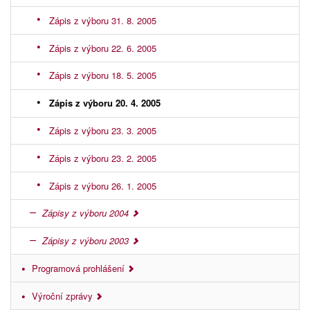
Zápis z výboru 31. 8. 2005
Zápis z výboru 22. 6. 2005
Zápis z výboru 18. 5. 2005
Zápis z výboru 20. 4. 2005
Zápis z výboru 23. 3. 2005
Zápis z výboru 23. 2. 2005
Zápis z výboru 26. 1. 2005
Zápisy z výboru 2004
Zápisy z výboru 2003
Programová prohlášení
Výroční zprávy