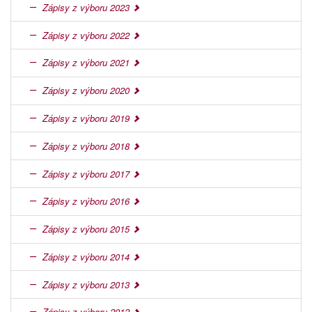
Zápisy z výboru 2023
Zápisy z výboru 2022
Zápisy z výboru 2021
Zápisy z výboru 2020
Zápisy z výboru 2019
Zápisy z výboru 2018
Zápisy z výboru 2017
Zápisy z výboru 2016
Zápisy z výboru 2015
Zápisy z výboru 2014
Zápisy z výboru 2013
Zápisy z výboru 2012