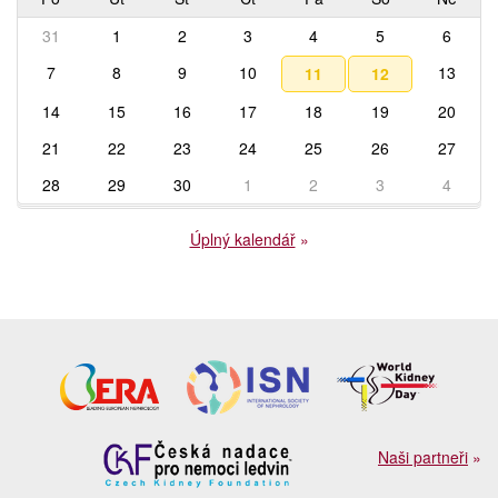
31
1
2
3
4
5
6
7
8
9
10
13
11
12
14
15
16
17
18
19
20
21
22
23
24
25
26
27
28
29
30
1
2
3
4
Úplný kalendář
»
Naši partneři
»