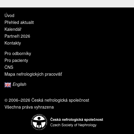
Úvod
Přehled aktualit
Kalendář
Partneři 2026
Kontakty
Pro odborníky
Pro pacienty
ČNS
Mapa nefrologických pracovišť
English
© 2006–2026 Česká nefrologická společnost
Všechna práva vyhrazena