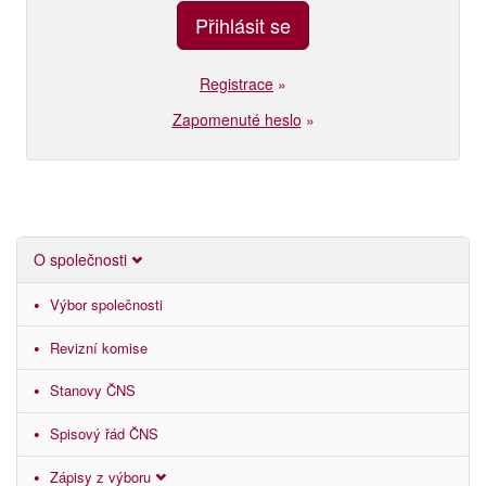
Registrace
»
Zapomenuté heslo
»
O společnosti
Výbor společnosti
Revizní komise
Stanovy ČNS
Spisový řád ČNS
Zápisy z výboru