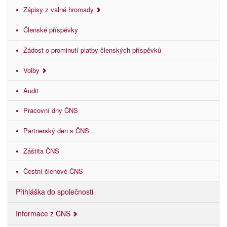
Zápisy z valné hromady
Členské příspěvky
Žádost o prominutí platby členských příspěvků
Volby
Audit
Pracovní dny ČNS
Partnerský den s ČNS
Záštita ČNS
Čestní členové ČNS
Přihláška do společnosti
Informace z ČNS