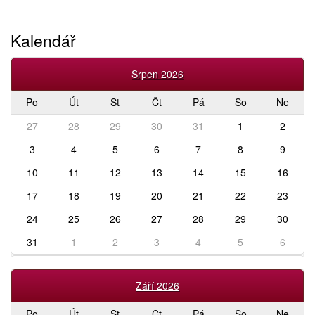
Kalendář
Srpen 2026
Po
Út
St
Čt
Pá
So
Ne
27
28
29
30
31
1
2
3
4
5
6
7
8
9
10
11
12
13
14
15
16
17
18
19
20
21
22
23
24
25
26
27
28
29
30
31
1
2
3
4
5
6
Září 2026
Po
Út
St
Čt
Pá
So
Ne