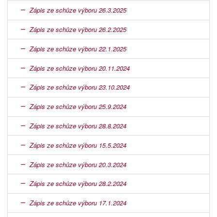
Zápis ze schůze výboru 26.3.2025
Zápis ze schůze výboru 26.2.2025
Zápis ze schůze výboru 22.1.2025
Zápis ze schůze výboru 20.11.2024
Zápis ze schůze výboru 23.10.2024
Zápis ze schůze výboru 25.9.2024
Zápis ze schůze výboru 28.8.2024
Zápis ze schůze výboru 15.5.2024
Zápis ze schůze výboru 20.3.2024
Zápis ze schůze výboru 28.2.2024
Zápis ze schůze výboru 17.1.2024