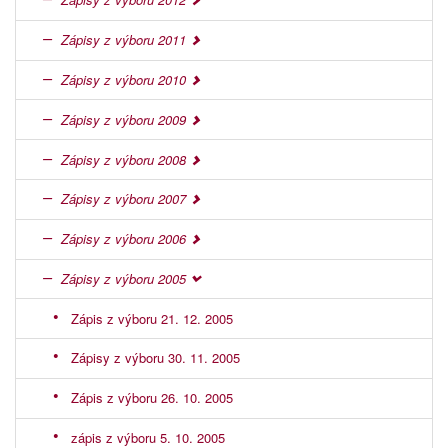
Zápisy z výboru 2011
Zápisy z výboru 2010
Zápisy z výboru 2009
Zápisy z výboru 2008
Zápisy z výboru 2007
Zápisy z výboru 2006
Zápisy z výboru 2005
Zápis z výboru 21. 12. 2005
Zápisy z výboru 30. 11. 2005
Zápis z výboru 26. 10. 2005
zápis z výboru 5. 10. 2005