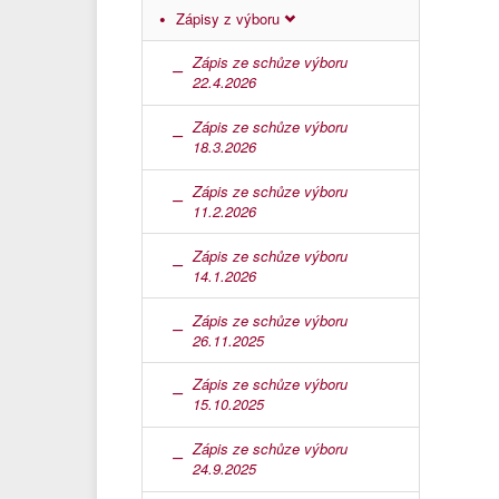
Zápisy z výboru
Zápis ze schůze výboru
22.4.2026
Zápis ze schůze výboru
18.3.2026
Zápis ze schůze výboru
11.2.2026
Zápis ze schůze výboru
14.1.2026
Zápis ze schůze výboru
26.11.2025
Zápis ze schůze výboru
15.10.2025
Zápis ze schůze výboru
24.9.2025