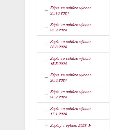
Zápis ze schůze výboru
23.10.2024
Zápis ze schůze výboru
25.9.2024
Zápis ze schůze výboru
28.8.2024
Zápis ze schůze výboru
15.5.2024
Zápis ze schůze výboru
20.3.2024
Zápis ze schůze výboru
28.2.2024
Zápis ze schůze výboru
17.1.2024
Zápisy z výboru 2023