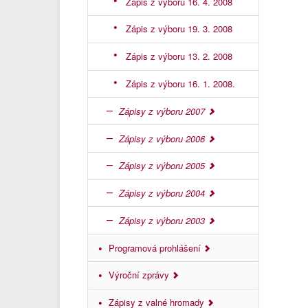
Zápis z výboru 16. 4. 2008
Zápis z výboru 19. 3. 2008
Zápis z výboru 13. 2. 2008
Zápis z výboru 16. 1. 2008.
Zápisy z výboru 2007
Zápisy z výboru 2006
Zápisy z výboru 2005
Zápisy z výboru 2004
Zápisy z výboru 2003
Programová prohlášení
Výroční zprávy
Zápisy z valné hromady