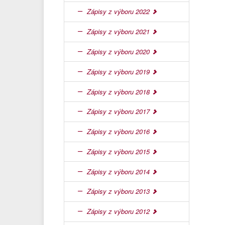
Zápisy z výboru 2022
Zápisy z výboru 2021
Zápisy z výboru 2020
Zápisy z výboru 2019
Zápisy z výboru 2018
Zápisy z výboru 2017
Zápisy z výboru 2016
Zápisy z výboru 2015
Zápisy z výboru 2014
Zápisy z výboru 2013
Zápisy z výboru 2012