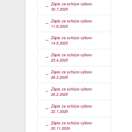
Zápis ze schůze výboru
30.7.2025
Zápis ze schůze výboru
11.6.2025
Zápis ze schůze výboru
14.5.2025
Zápis ze schůze výboru
23.4.2025
Zápis ze schůze výboru
26.3.2025
Zápis ze schůze výboru
26.2.2025
Zápis ze schůze výboru
22.1.2025
Zápis ze schůze výboru
20.11.2024