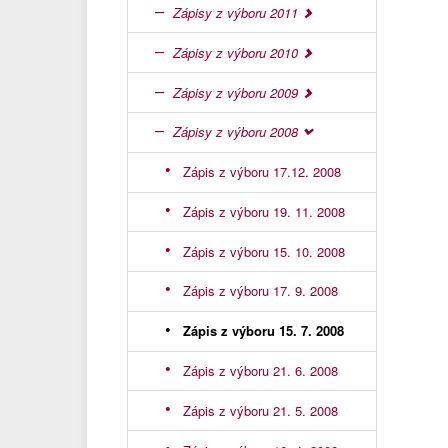
Zápisy z výboru 2011
Zápisy z výboru 2010
Zápisy z výboru 2009
Zápisy z výboru 2008
Zápis z výboru 17.12. 2008
Zápis z výboru 19. 11. 2008
Zápis z výboru 15. 10. 2008
Zápis z výboru 17. 9. 2008
Zápis z výboru 15. 7. 2008
Zápis z výboru 21. 6. 2008
Zápis z výboru 21. 5. 2008