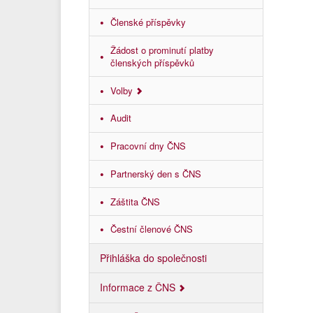
Členské příspěvky
Žádost o prominutí platby
členských příspěvků
Volby
Audit
Pracovní dny ČNS
Partnerský den s ČNS
Záštita ČNS
Čestní členové ČNS
Přihláška do společnosti
Informace z ČNS