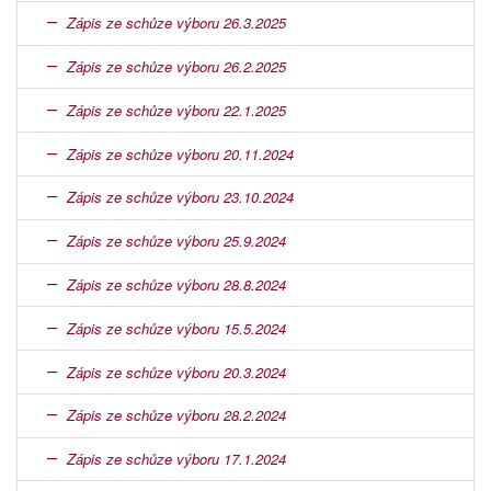
Zápis ze schůze výboru 26.3.2025
Zápis ze schůze výboru 26.2.2025
Zápis ze schůze výboru 22.1.2025
Zápis ze schůze výboru 20.11.2024
Zápis ze schůze výboru 23.10.2024
Zápis ze schůze výboru 25.9.2024
Zápis ze schůze výboru 28.8.2024
Zápis ze schůze výboru 15.5.2024
Zápis ze schůze výboru 20.3.2024
Zápis ze schůze výboru 28.2.2024
Zápis ze schůze výboru 17.1.2024