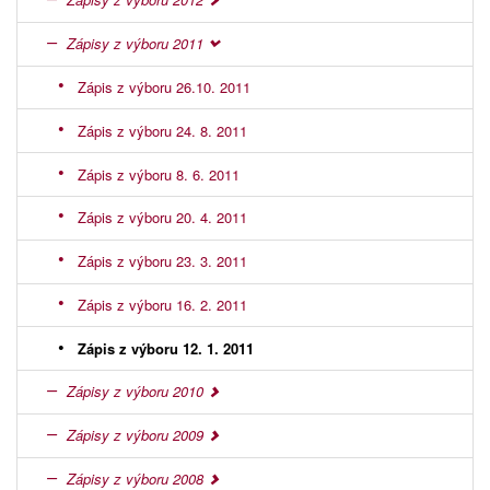
Zápisy z výboru 2011
Zápis z výboru 26.10. 2011
Zápis z výboru 24. 8. 2011
Zápis z výboru 8. 6. 2011
Zápis z výboru 20. 4. 2011
Zápis z výboru 23. 3. 2011
Zápis z výboru 16. 2. 2011
Zápis z výboru 12. 1. 2011
Zápisy z výboru 2010
Zápisy z výboru 2009
Zápisy z výboru 2008