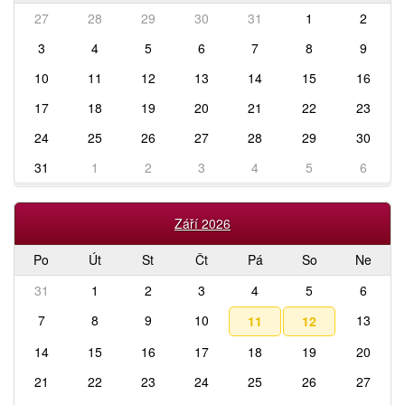
27
28
29
30
31
1
2
3
4
5
6
7
8
9
10
11
12
13
14
15
16
17
18
19
20
21
22
23
24
25
26
27
28
29
30
31
1
2
3
4
5
6
Září 2026
Po
Út
St
Čt
Pá
So
Ne
31
1
2
3
4
5
6
7
8
9
10
13
11
12
14
15
16
17
18
19
20
21
22
23
24
25
26
27