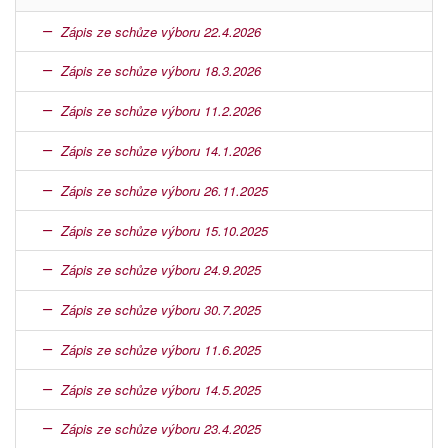
Zápis ze schůze výboru 22.4.2026
Zápis ze schůze výboru 18.3.2026
Zápis ze schůze výboru 11.2.2026
Zápis ze schůze výboru 14.1.2026
Zápis ze schůze výboru 26.11.2025
Zápis ze schůze výboru 15.10.2025
Zápis ze schůze výboru 24.9.2025
Zápis ze schůze výboru 30.7.2025
Zápis ze schůze výboru 11.6.2025
Zápis ze schůze výboru 14.5.2025
Zápis ze schůze výboru 23.4.2025