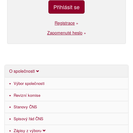
Registrace
»
Zapomenuté heslo
»
O společnosti
Výbor společnosti
Revizní komise
Stanovy ČNS
Spisový řád ČNS
Zápisy z výboru