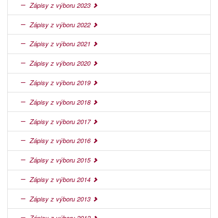
Zápisy z výboru 2023
Zápisy z výboru 2022
Zápisy z výboru 2021
Zápisy z výboru 2020
Zápisy z výboru 2019
Zápisy z výboru 2018
Zápisy z výboru 2017
Zápisy z výboru 2016
Zápisy z výboru 2015
Zápisy z výboru 2014
Zápisy z výboru 2013
Zápisy z výboru 2012