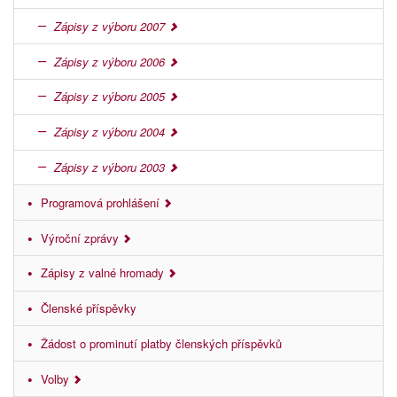
Zápisy z výboru 2007
Zápisy z výboru 2006
Zápisy z výboru 2005
Zápisy z výboru 2004
Zápisy z výboru 2003
Programová prohlášení
Výroční zprávy
Zápisy z valné hromady
Členské příspěvky
Žádost o prominutí platby členských příspěvků
Volby