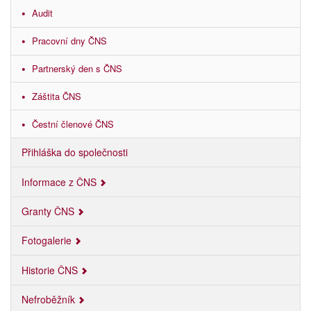
Audit
Pracovní dny ČNS
Partnerský den s ČNS
Záštita ČNS
Čestní členové ČNS
Přihláška do společnosti
Informace z ČNS
Granty ČNS
Fotogalerie
Historie ČNS
Nefroběžník