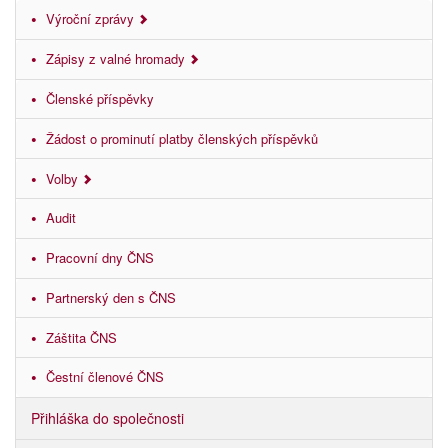
Výroční zprávy
Zápisy z valné hromady
Členské příspěvky
Žádost o prominutí platby členských příspěvků
Volby
Audit
Pracovní dny ČNS
Partnerský den s ČNS
Záštita ČNS
Čestní členové ČNS
Přihláška do společnosti