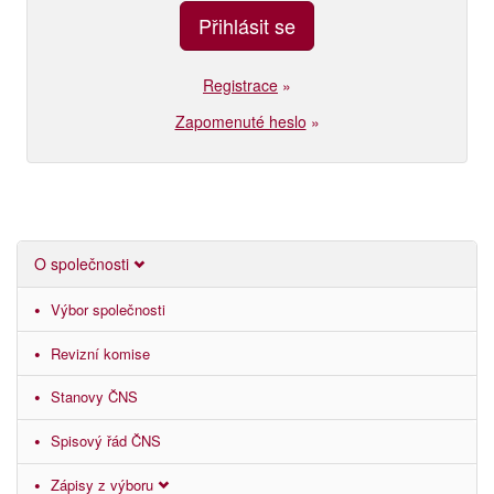
Registrace
»
Zapomenuté heslo
»
O společnosti
Výbor společnosti
Revizní komise
Stanovy ČNS
Spisový řád ČNS
Zápisy z výboru