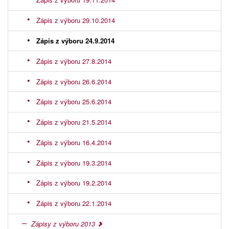
Zápis z výboru 29.10.2014
Zápis z výboru 24.9.2014
Zápis z výboru 27.8.2014
Zápis z výboru 26.6.2014
Zápis z výboru 25.6.2014
Zápis z výboru 21.5.2014
Zápis z výboru 16.4.2014
Zápis z výboru 19.3.2014
Zápis z výboru 19.2.2014
Zápis z výboru 22.1.2014
Zápisy z výboru 2013