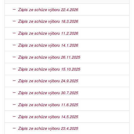
Zápis ze schůze výboru 22.4.2026
Zápis ze schůze výboru 18.3.2026
Zápis ze schůze výboru 11.2.2026
Zápis ze schůze výboru 14.1.2026
Zápis ze schůze výboru 26.11.2025
Zápis ze schůze výboru 15.10.2025
Zápis ze schůze výboru 24.9.2025
Zápis ze schůze výboru 30.7.2025
Zápis ze schůze výboru 11.6.2025
Zápis ze schůze výboru 14.5.2025
Zápis ze schůze výboru 23.4.2025