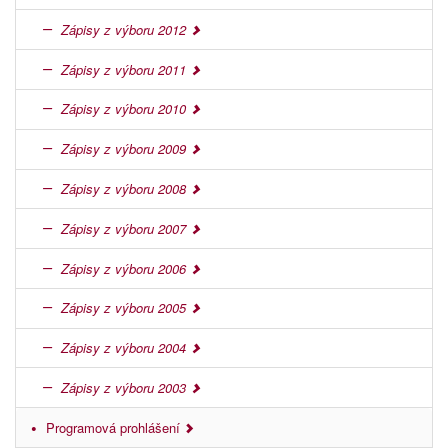
Zápisy z výboru 2012
Zápisy z výboru 2011
Zápisy z výboru 2010
Zápisy z výboru 2009
Zápisy z výboru 2008
Zápisy z výboru 2007
Zápisy z výboru 2006
Zápisy z výboru 2005
Zápisy z výboru 2004
Zápisy z výboru 2003
Programová prohlášení