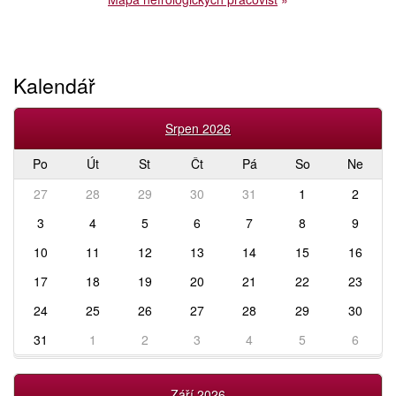
Kalendář
Srpen 2026
Po
Út
St
Čt
Pá
So
Ne
27
28
29
30
31
1
2
3
4
5
6
7
8
9
10
11
12
13
14
15
16
17
18
19
20
21
22
23
24
25
26
27
28
29
30
31
1
2
3
4
5
6
Září 2026