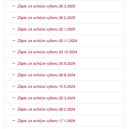
Zápis ze schůze výboru 26.3.2025
Zápis ze schůze výboru 26.2.2025
Zápis ze schůze výboru 22.1.2025
Zápis ze schůze výboru 20.11.2024
Zápis ze schůze výboru 23.10.2024
Zápis ze schůze výboru 25.9.2024
Zápis ze schůze výboru 28.8.2024
Zápis ze schůze výboru 15.5.2024
Zápis ze schůze výboru 20.3.2024
Zápis ze schůze výboru 28.2.2024
Zápis ze schůze výboru 17.1.2024