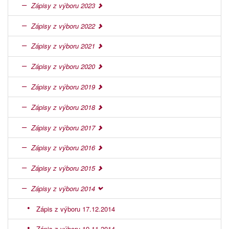
Zápisy z výboru 2023
Zápisy z výboru 2022
Zápisy z výboru 2021
Zápisy z výboru 2020
Zápisy z výboru 2019
Zápisy z výboru 2018
Zápisy z výboru 2017
Zápisy z výboru 2016
Zápisy z výboru 2015
Zápisy z výboru 2014
Zápis z výboru 17.12.2014
Zápis z výboru 19.11.2014