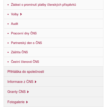
Žádost o prominutí platby členských příspěvků
Volby
Audit
Pracovní dny ČNS
Partnerský den s ČNS
Záštita ČNS
Čestní členové ČNS
Přihláška do společnosti
Informace z ČNS
Granty ČNS
Fotogalerie