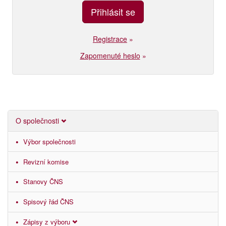
Registrace
»
Zapomenuté heslo
»
O společnosti
Výbor společnosti
Revizní komise
Stanovy ČNS
Spisový řád ČNS
Zápisy z výboru