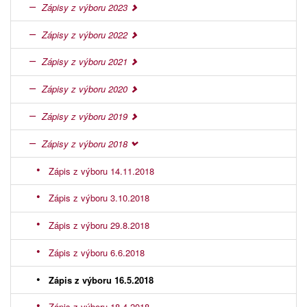
Zápisy z výboru 2023
Zápisy z výboru 2022
Zápisy z výboru 2021
Zápisy z výboru 2020
Zápisy z výboru 2019
Zápisy z výboru 2018
Zápis z výboru 14.11.2018
Zápis z výboru 3.10.2018
Zápis z výboru 29.8.2018
Zápis z výboru 6.6.2018
Zápis z výboru 16.5.2018
Zápis z výboru 18.4.2018