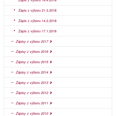
Zápis z výboru 21.3.2018
Zápis z výboru 14.2.2018
Zápis z výboru 17.1.2018
Zápisy z výboru 2017
Zápisy z výboru 2016
Zápisy z výboru 2015
Zápisy z výboru 2014
Zápisy z výboru 2013
Zápisy z výboru 2012
Zápisy z výboru 2011
Zápisy z výboru 2010