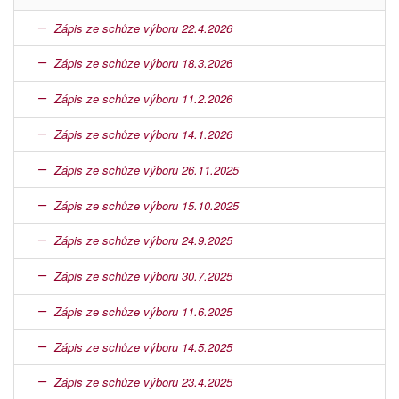
Zápis ze schůze výboru 22.4.2026
Zápis ze schůze výboru 18.3.2026
Zápis ze schůze výboru 11.2.2026
Zápis ze schůze výboru 14.1.2026
Zápis ze schůze výboru 26.11.2025
Zápis ze schůze výboru 15.10.2025
Zápis ze schůze výboru 24.9.2025
Zápis ze schůze výboru 30.7.2025
Zápis ze schůze výboru 11.6.2025
Zápis ze schůze výboru 14.5.2025
Zápis ze schůze výboru 23.4.2025