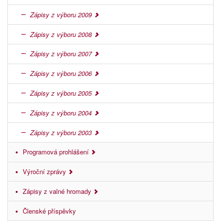
Zápisy z výboru 2009
Zápisy z výboru 2008
Zápisy z výboru 2007
Zápisy z výboru 2006
Zápisy z výboru 2005
Zápisy z výboru 2004
Zápisy z výboru 2003
Programová prohlášení
Výroční zprávy
Zápisy z valné hromady
Členské příspěvky