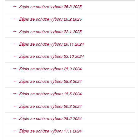
Zápis ze schůze výboru 26.3.2025
Zápis ze schůze výboru 26.2.2025
Zápis ze schůze výboru 22.1.2025
Zápis ze schůze výboru 20.11.2024
Zápis ze schůze výboru 23.10.2024
Zápis ze schůze výboru 25.9.2024
Zápis ze schůze výboru 28.8.2024
Zápis ze schůze výboru 15.5.2024
Zápis ze schůze výboru 20.3.2024
Zápis ze schůze výboru 28.2.2024
Zápis ze schůze výboru 17.1.2024