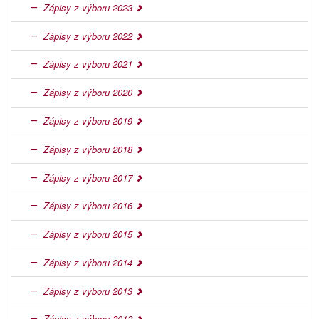
Zápisy z výboru 2023
Zápisy z výboru 2022
Zápisy z výboru 2021
Zápisy z výboru 2020
Zápisy z výboru 2019
Zápisy z výboru 2018
Zápisy z výboru 2017
Zápisy z výboru 2016
Zápisy z výboru 2015
Zápisy z výboru 2014
Zápisy z výboru 2013
Zápisy z výboru 2012