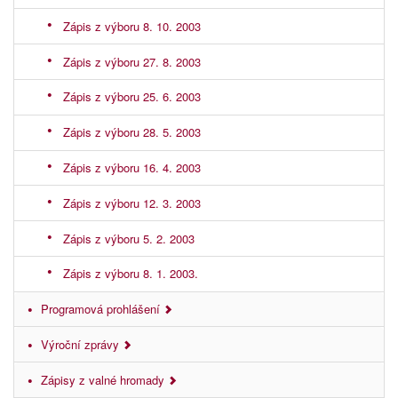
Zápis z výboru 8. 10. 2003
Zápis z výboru 27. 8. 2003
Zápis z výboru 25. 6. 2003
Zápis z výboru 28. 5. 2003
Zápis z výboru 16. 4. 2003
Zápis z výboru 12. 3. 2003
Zápis z výboru 5. 2. 2003
Zápis z výboru 8. 1. 2003.
Programová prohlášení
Výroční zprávy
Zápisy z valné hromady