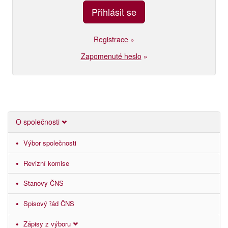
Registrace
»
Zapomenuté heslo
»
O společnosti
Výbor společnosti
Revizní komise
Stanovy ČNS
Spisový řád ČNS
Zápisy z výboru