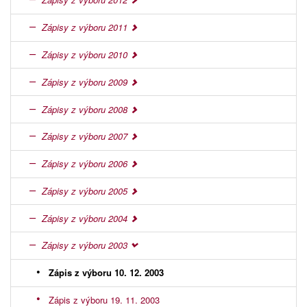
Zápisy z výboru 2011
Zápisy z výboru 2010
Zápisy z výboru 2009
Zápisy z výboru 2008
Zápisy z výboru 2007
Zápisy z výboru 2006
Zápisy z výboru 2005
Zápisy z výboru 2004
Zápisy z výboru 2003
Zápis z výboru 10. 12. 2003
Zápis z výboru 19. 11. 2003