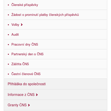
Členské příspěvky
Žádost o prominutí platby členských příspěvků
Volby
Audit
Pracovní dny ČNS
Partnerský den s ČNS
Záštita ČNS
Čestní členové ČNS
Přihláška do společnosti
Informace z ČNS
Granty ČNS