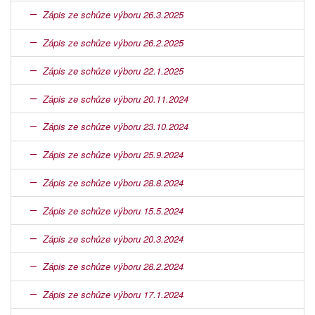
Zápis ze schůze výboru 26.3.2025
Zápis ze schůze výboru 26.2.2025
Zápis ze schůze výboru 22.1.2025
Zápis ze schůze výboru 20.11.2024
Zápis ze schůze výboru 23.10.2024
Zápis ze schůze výboru 25.9.2024
Zápis ze schůze výboru 28.8.2024
Zápis ze schůze výboru 15.5.2024
Zápis ze schůze výboru 20.3.2024
Zápis ze schůze výboru 28.2.2024
Zápis ze schůze výboru 17.1.2024