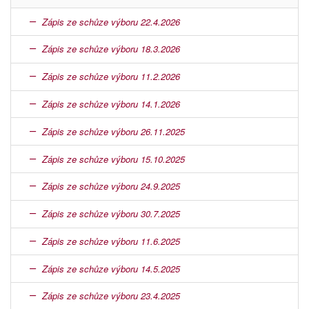
Zápis ze schůze výboru 22.4.2026
Zápis ze schůze výboru 18.3.2026
Zápis ze schůze výboru 11.2.2026
Zápis ze schůze výboru 14.1.2026
Zápis ze schůze výboru 26.11.2025
Zápis ze schůze výboru 15.10.2025
Zápis ze schůze výboru 24.9.2025
Zápis ze schůze výboru 30.7.2025
Zápis ze schůze výboru 11.6.2025
Zápis ze schůze výboru 14.5.2025
Zápis ze schůze výboru 23.4.2025