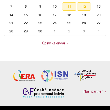
7
8
9
10
13
11
12
14
15
16
17
18
19
20
21
22
23
24
25
26
27
28
29
30
1
2
3
4
Úplný kalendář
»
Naši partneři
»