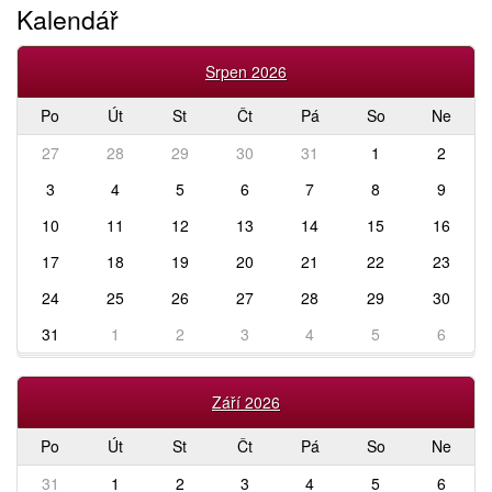
Kalendář
Srpen 2026
Po
Út
St
Čt
Pá
So
Ne
27
28
29
30
31
1
2
3
4
5
6
7
8
9
10
11
12
13
14
15
16
17
18
19
20
21
22
23
24
25
26
27
28
29
30
31
1
2
3
4
5
6
Září 2026
Po
Út
St
Čt
Pá
So
Ne
31
1
2
3
4
5
6