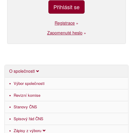
Registrace
»
Zapomenuté heslo
»
O společnosti
Výbor společnosti
Revizní komise
Stanovy ČNS
Spisový řád ČNS
Zápisy z výboru