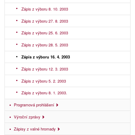
Zápis z výboru 8. 10. 2003
Zápis z výboru 27. 8. 2003
Zápis z výboru 25. 6. 2003
Zápis z výboru 28. 5. 2003
Zápis z výboru 16. 4. 2003
Zápis z výboru 12. 3. 2003
Zápis z výboru 5. 2. 2003
Zápis z výboru 8. 1. 2003.
Programová prohlášení
Výroční zprávy
Zápisy z valné hromady