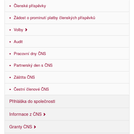
Členské příspěvky
Žádost o prominutí platby členských příspěvků
Volby
Audit
Pracovní dny ČNS
Partnerský den s ČNS
Záštita ČNS
Čestní členové ČNS
Přihláška do společnosti
Informace z ČNS
Granty ČNS