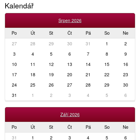
Kalendář
Srpen 2026
Po
Út
St
Čt
Pá
So
Ne
27
28
29
30
31
1
2
3
4
5
6
7
8
9
10
11
12
13
14
15
16
17
18
19
20
21
22
23
24
25
26
27
28
29
30
31
1
2
3
4
5
6
Září 2026
Po
Út
St
Čt
Pá
So
Ne
31
1
2
3
4
5
6