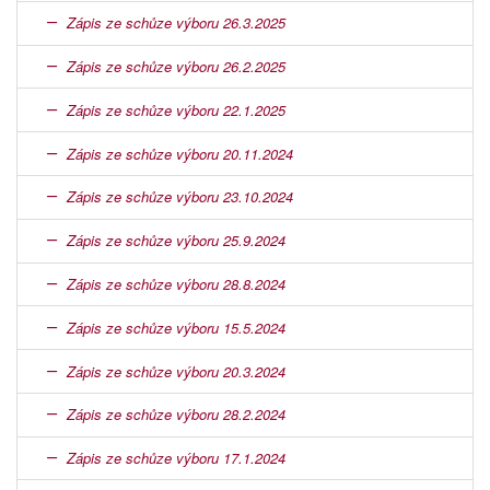
Zápis ze schůze výboru 26.3.2025
Zápis ze schůze výboru 26.2.2025
Zápis ze schůze výboru 22.1.2025
Zápis ze schůze výboru 20.11.2024
Zápis ze schůze výboru 23.10.2024
Zápis ze schůze výboru 25.9.2024
Zápis ze schůze výboru 28.8.2024
Zápis ze schůze výboru 15.5.2024
Zápis ze schůze výboru 20.3.2024
Zápis ze schůze výboru 28.2.2024
Zápis ze schůze výboru 17.1.2024