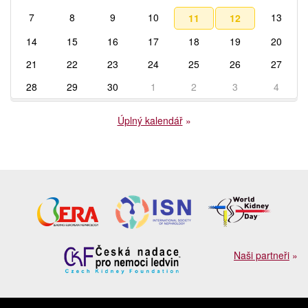
7
8
9
10
13
11
12
14
15
16
17
18
19
20
21
22
23
24
25
26
27
28
29
30
1
2
3
4
Úplný kalendář
»
Naši partneři
»