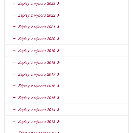
Zápisy z výboru 2023
Zápisy z výboru 2022
Zápisy z výboru 2021
Zápisy z výboru 2020
Zápisy z výboru 2019
Zápisy z výboru 2018
Zápisy z výboru 2017
Zápisy z výboru 2016
Zápisy z výboru 2015
Zápisy z výboru 2014
Zápisy z výboru 2013
Zápisy z výboru 2012