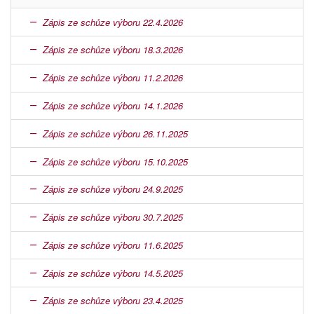
Zápis ze schůze výboru 22.4.2026
Zápis ze schůze výboru 18.3.2026
Zápis ze schůze výboru 11.2.2026
Zápis ze schůze výboru 14.1.2026
Zápis ze schůze výboru 26.11.2025
Zápis ze schůze výboru 15.10.2025
Zápis ze schůze výboru 24.9.2025
Zápis ze schůze výboru 30.7.2025
Zápis ze schůze výboru 11.6.2025
Zápis ze schůze výboru 14.5.2025
Zápis ze schůze výboru 23.4.2025