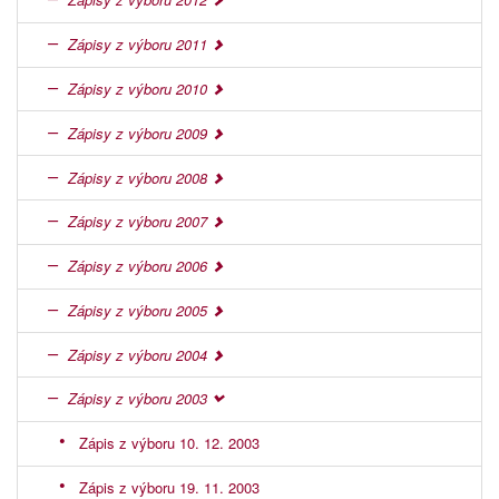
Zápisy z výboru 2011
Zápisy z výboru 2010
Zápisy z výboru 2009
Zápisy z výboru 2008
Zápisy z výboru 2007
Zápisy z výboru 2006
Zápisy z výboru 2005
Zápisy z výboru 2004
Zápisy z výboru 2003
Zápis z výboru 10. 12. 2003
Zápis z výboru 19. 11. 2003