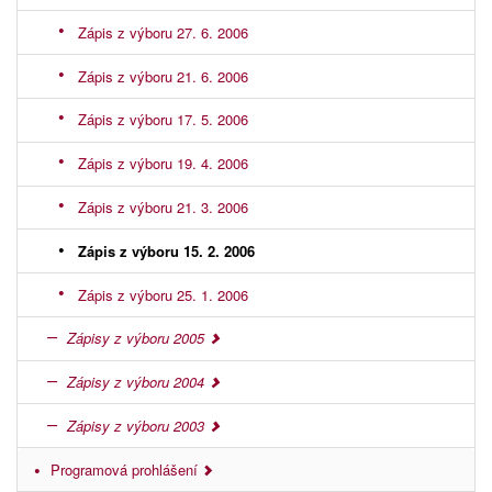
Zápis z výboru 27. 6. 2006
Zápis z výboru 21. 6. 2006
Zápis z výboru 17. 5. 2006
Zápis z výboru 19. 4. 2006
Zápis z výboru 21. 3. 2006
Zápis z výboru 15. 2. 2006
Zápis z výboru 25. 1. 2006
Zápisy z výboru 2005
Zápisy z výboru 2004
Zápisy z výboru 2003
Programová prohlášení