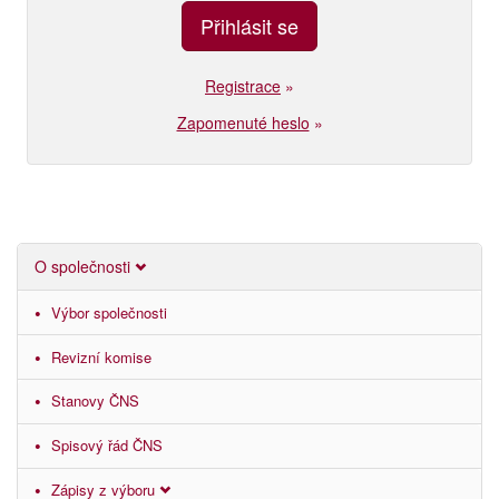
Registrace
»
Zapomenuté heslo
»
O společnosti
Výbor společnosti
Revizní komise
Stanovy ČNS
Spisový řád ČNS
Zápisy z výboru