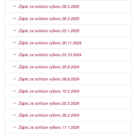
Zápis ze schůze výboru 26.3.2025
Zápis ze schůze výboru 26.2.2025
Zápis ze schůze výboru 22.1.2025
Zápis ze schůze výboru 20.11.2024
Zápis ze schůze výboru 23.10.2024
Zápis ze schůze výboru 25.9.2024
Zápis ze schůze výboru 28.8.2024
Zápis ze schůze výboru 15.5.2024
Zápis ze schůze výboru 20.3.2024
Zápis ze schůze výboru 28.2.2024
Zápis ze schůze výboru 17.1.2024