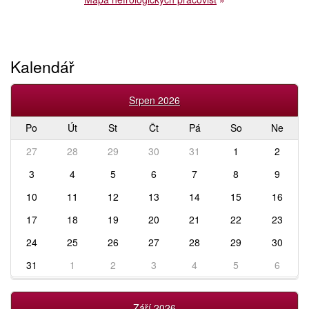
Kalendář
Srpen 2026
Po
Út
St
Čt
Pá
So
Ne
27
28
29
30
31
1
2
3
4
5
6
7
8
9
10
11
12
13
14
15
16
17
18
19
20
21
22
23
24
25
26
27
28
29
30
31
1
2
3
4
5
6
Září 2026