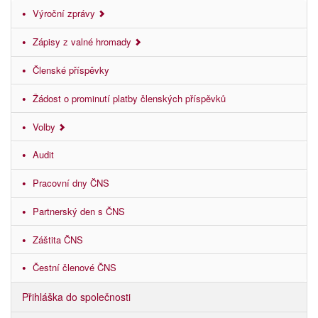
Výroční zprávy
Zápisy z valné hromady
Členské příspěvky
Žádost o prominutí platby členských příspěvků
Volby
Audit
Pracovní dny ČNS
Partnerský den s ČNS
Záštita ČNS
Čestní členové ČNS
Přihláška do společnosti