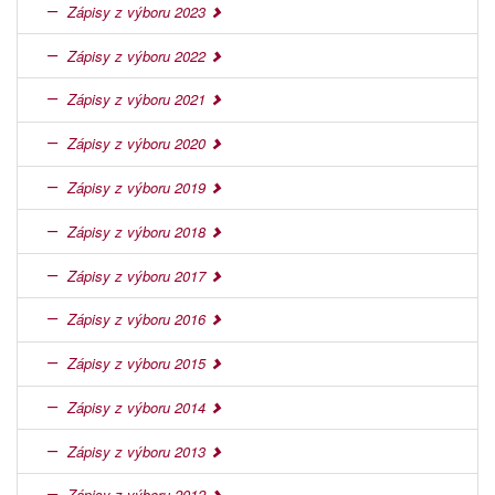
Zápisy z výboru 2023
Zápisy z výboru 2022
Zápisy z výboru 2021
Zápisy z výboru 2020
Zápisy z výboru 2019
Zápisy z výboru 2018
Zápisy z výboru 2017
Zápisy z výboru 2016
Zápisy z výboru 2015
Zápisy z výboru 2014
Zápisy z výboru 2013
Zápisy z výboru 2012