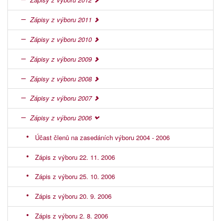
Zápisy z výboru 2011
Zápisy z výboru 2010
Zápisy z výboru 2009
Zápisy z výboru 2008
Zápisy z výboru 2007
Zápisy z výboru 2006
Účast členů na zasedáních výboru 2004 - 2006
Zápis z výboru 22. 11. 2006
Zápis z výboru 25. 10. 2006
Zápis z výboru 20. 9. 2006
Zápis z výboru 2. 8. 2006