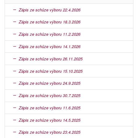
Zápis ze schůze výboru 22.4.2026
Zápis ze schůze výboru 18.3.2026
Zápis ze schůze výboru 11.2.2026
Zápis ze schůze výboru 14.1.2026
Zápis ze schůze výboru 26.11.2025
Zápis ze schůze výboru 15.10.2025
Zápis ze schůze výboru 24.9.2025
Zápis ze schůze výboru 30.7.2025
Zápis ze schůze výboru 11.6.2025
Zápis ze schůze výboru 14.5.2025
Zápis ze schůze výboru 23.4.2025