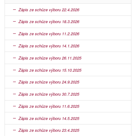
Zápis ze schůze výboru 22.4.2026
Zápis ze schůze výboru 18.3.2026
Zápis ze schůze výboru 11.2.2026
Zápis ze schůze výboru 14.1.2026
Zápis ze schůze výboru 26.11.2025
Zápis ze schůze výboru 15.10.2025
Zápis ze schůze výboru 24.9.2025
Zápis ze schůze výboru 30.7.2025
Zápis ze schůze výboru 11.6.2025
Zápis ze schůze výboru 14.5.2025
Zápis ze schůze výboru 23.4.2025