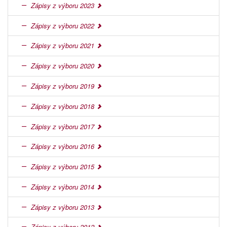
Zápisy z výboru 2023
Zápisy z výboru 2022
Zápisy z výboru 2021
Zápisy z výboru 2020
Zápisy z výboru 2019
Zápisy z výboru 2018
Zápisy z výboru 2017
Zápisy z výboru 2016
Zápisy z výboru 2015
Zápisy z výboru 2014
Zápisy z výboru 2013
Zápisy z výboru 2012