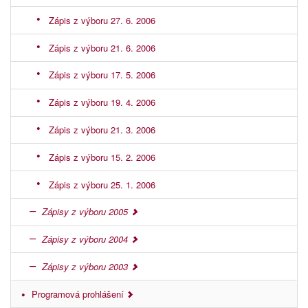
Zápis z výboru 27. 6. 2006
Zápis z výboru 21. 6. 2006
Zápis z výboru 17. 5. 2006
Zápis z výboru 19. 4. 2006
Zápis z výboru 21. 3. 2006
Zápis z výboru 15. 2. 2006
Zápis z výboru 25. 1. 2006
Zápisy z výboru 2005
Zápisy z výboru 2004
Zápisy z výboru 2003
Programová prohlášení