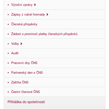
Výroční zprávy
Zápisy z valné hromady
Členské příspěvky
Žádost o prominutí platby členských příspěvků
Volby
Audit
Pracovní dny ČNS
Partnerský den s ČNS
Záštita ČNS
Čestní členové ČNS
Přihláška do společnosti