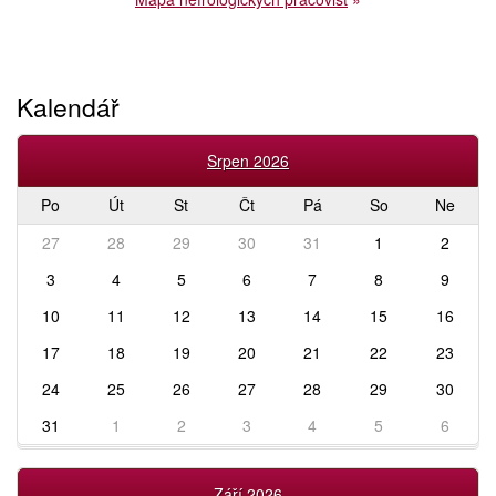
Kalendář
Srpen 2026
Po
Út
St
Čt
Pá
So
Ne
27
28
29
30
31
1
2
3
4
5
6
7
8
9
10
11
12
13
14
15
16
17
18
19
20
21
22
23
24
25
26
27
28
29
30
31
1
2
3
4
5
6
Září 2026