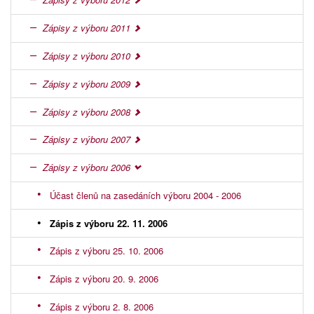
Zápisy z výboru 2011
Zápisy z výboru 2010
Zápisy z výboru 2009
Zápisy z výboru 2008
Zápisy z výboru 2007
Zápisy z výboru 2006
Účast členů na zasedáních výboru 2004 - 2006
Zápis z výboru 22. 11. 2006
Zápis z výboru 25. 10. 2006
Zápis z výboru 20. 9. 2006
Zápis z výboru 2. 8. 2006