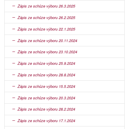
Zápis ze schůze výboru 26.3.2025
Zápis ze schůze výboru 26.2.2025
Zápis ze schůze výboru 22.1.2025
Zápis ze schůze výboru 20.11.2024
Zápis ze schůze výboru 23.10.2024
Zápis ze schůze výboru 25.9.2024
Zápis ze schůze výboru 28.8.2024
Zápis ze schůze výboru 15.5.2024
Zápis ze schůze výboru 20.3.2024
Zápis ze schůze výboru 28.2.2024
Zápis ze schůze výboru 17.1.2024