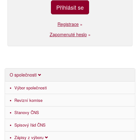
Registrace
»
Zapomenuté heslo
»
O společnosti
Výbor společnosti
Revizní komise
Stanovy ČNS
Spisový řád ČNS
Zápisy z výboru