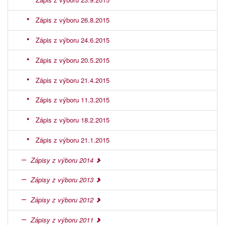
Zápis z výboru 26.8.2015
Zápis z výboru 24.6.2015
Zápis z výboru 20.5.2015
Zápis z výboru 21.4.2015
Zápis z výboru 11.3.2015
Zápis z výboru 18.2.2015
Zápis z výboru 21.1.2015
Zápisy z výboru 2014
Zápisy z výboru 2013
Zápisy z výboru 2012
Zápisy z výboru 2011