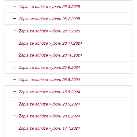
Zápis ze schůze výboru 26.3.2025
Zápis ze schůze výboru 26.2.2025
Zápis ze schůze výboru 22.1.2025
Zápis ze schůze výboru 20.11.2024
Zápis ze schůze výboru 23.10.2024
Zápis ze schůze výboru 25.9.2024
Zápis ze schůze výboru 28.8.2024
Zápis ze schůze výboru 15.5.2024
Zápis ze schůze výboru 20.3.2024
Zápis ze schůze výboru 28.2.2024
Zápis ze schůze výboru 17.1.2024