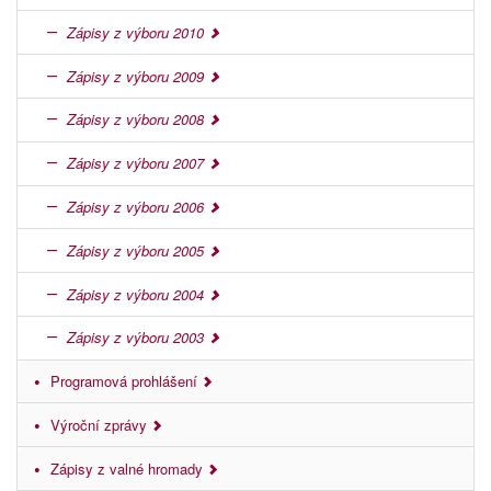
Zápisy z výboru 2010
Zápisy z výboru 2009
Zápisy z výboru 2008
Zápisy z výboru 2007
Zápisy z výboru 2006
Zápisy z výboru 2005
Zápisy z výboru 2004
Zápisy z výboru 2003
Programová prohlášení
Výroční zprávy
Zápisy z valné hromady