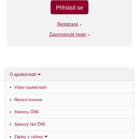
Registrace
»
Zapomenuté heslo
»
O společnosti
Výbor společnosti
Revizní komise
Stanovy ČNS
Spisový řád ČNS
Zápisy z výboru