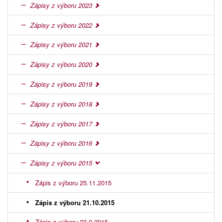
Zápisy z výboru 2023
Zápisy z výboru 2022
Zápisy z výboru 2021
Zápisy z výboru 2020
Zápisy z výboru 2019
Zápisy z výboru 2018
Zápisy z výboru 2017
Zápisy z výboru 2016
Zápisy z výboru 2015
Zápis z výboru 25.11.2015
Zápis z výboru 21.10.2015
Zápis z výboru 23.9.2015