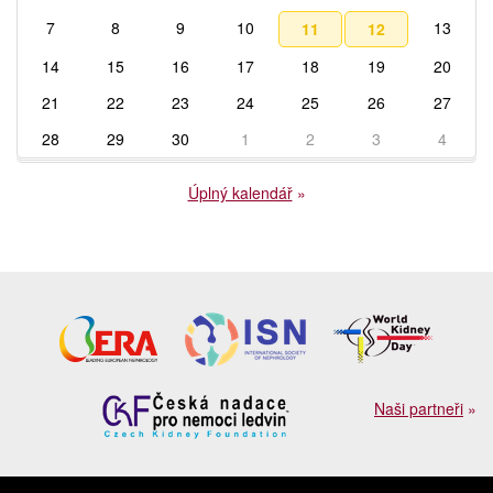
7
8
9
10
13
11
12
14
15
16
17
18
19
20
21
22
23
24
25
26
27
28
29
30
1
2
3
4
Úplný kalendář
»
Naši partneři
»