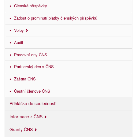
Členské příspěvky
Žádost o prominutí platby členských příspěvků
Volby
Audit
Pracovní dny ČNS
Partnerský den s ČNS
Záštita ČNS
Čestní členové ČNS
Přihláška do společnosti
Informace z ČNS
Granty ČNS