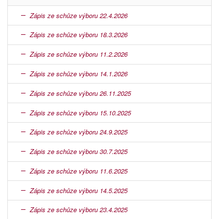
Zápis ze schůze výboru 22.4.2026
Zápis ze schůze výboru 18.3.2026
Zápis ze schůze výboru 11.2.2026
Zápis ze schůze výboru 14.1.2026
Zápis ze schůze výboru 26.11.2025
Zápis ze schůze výboru 15.10.2025
Zápis ze schůze výboru 24.9.2025
Zápis ze schůze výboru 30.7.2025
Zápis ze schůze výboru 11.6.2025
Zápis ze schůze výboru 14.5.2025
Zápis ze schůze výboru 23.4.2025