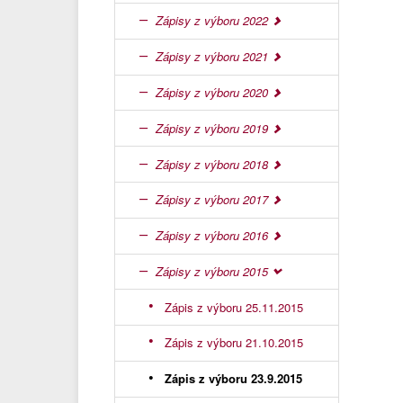
Zápisy z výboru 2022
Zápisy z výboru 2021
Zápisy z výboru 2020
Zápisy z výboru 2019
Zápisy z výboru 2018
Zápisy z výboru 2017
Zápisy z výboru 2016
Zápisy z výboru 2015
Zápis z výboru 25.11.2015
Zápis z výboru 21.10.2015
Zápis z výboru 23.9.2015