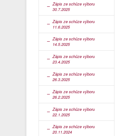
Zápis ze schůze výboru
30.7.2025
Zápis ze schůze výboru
11.6.2025
Zápis ze schůze výboru
14.5.2025
Zápis ze schůze výboru
23.4.2025
Zápis ze schůze výboru
26.3.2025
Zápis ze schůze výboru
26.2.2025
Zápis ze schůze výboru
22.1.2025
Zápis ze schůze výboru
20.11.2024