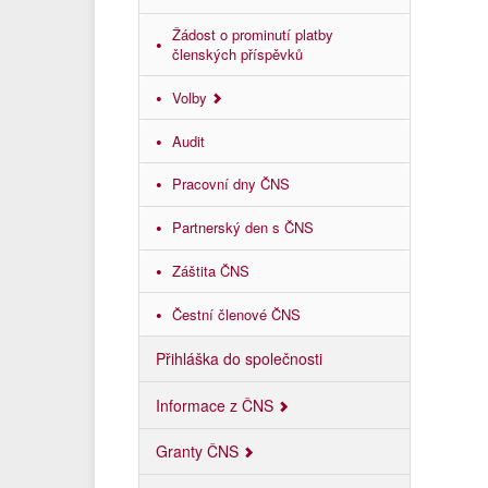
Žádost o prominutí platby
členských příspěvků
Volby
Audit
Pracovní dny ČNS
Partnerský den s ČNS
Záštita ČNS
Čestní členové ČNS
Přihláška do společnosti
Informace z ČNS
Granty ČNS