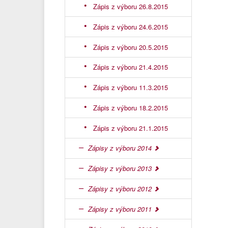
Zápis z výboru 26.8.2015
Zápis z výboru 24.6.2015
Zápis z výboru 20.5.2015
Zápis z výboru 21.4.2015
Zápis z výboru 11.3.2015
Zápis z výboru 18.2.2015
Zápis z výboru 21.1.2015
Zápisy z výboru 2014
Zápisy z výboru 2013
Zápisy z výboru 2012
Zápisy z výboru 2011