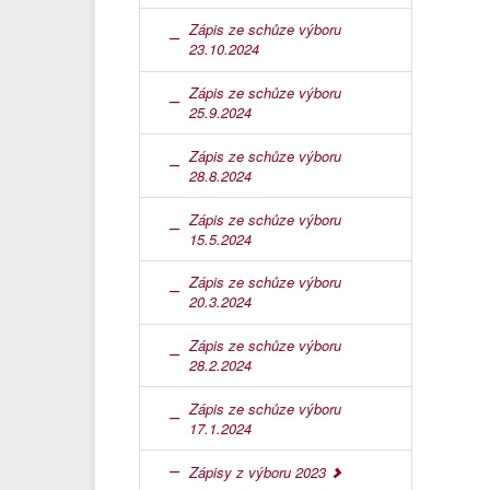
Zápis ze schůze výboru
23.10.2024
Zápis ze schůze výboru
25.9.2024
Zápis ze schůze výboru
28.8.2024
Zápis ze schůze výboru
15.5.2024
Zápis ze schůze výboru
20.3.2024
Zápis ze schůze výboru
28.2.2024
Zápis ze schůze výboru
17.1.2024
Zápisy z výboru 2023