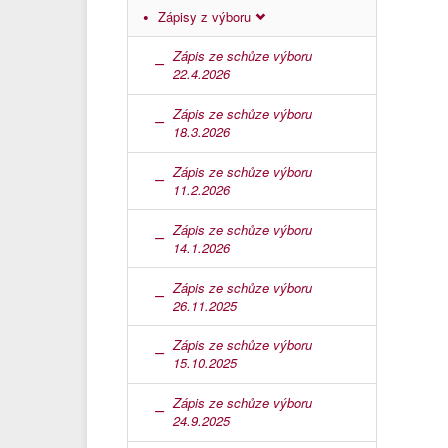
Zápisy z výboru
Zápis ze schůze výboru
22.4.2026
Zápis ze schůze výboru
18.3.2026
Zápis ze schůze výboru
11.2.2026
Zápis ze schůze výboru
14.1.2026
Zápis ze schůze výboru
26.11.2025
Zápis ze schůze výboru
15.10.2025
Zápis ze schůze výboru
24.9.2025