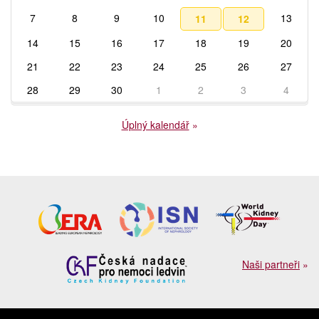
7
8
9
10
13
11
12
14
15
16
17
18
19
20
21
22
23
24
25
26
27
28
29
30
1
2
3
4
Úplný kalendář
»
Naši partneři
»