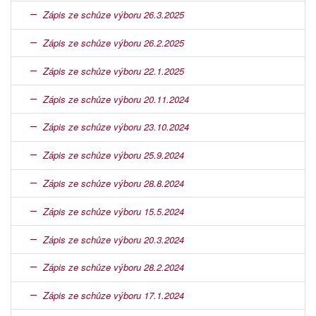
Zápis ze schůze výboru 26.3.2025
Zápis ze schůze výboru 26.2.2025
Zápis ze schůze výboru 22.1.2025
Zápis ze schůze výboru 20.11.2024
Zápis ze schůze výboru 23.10.2024
Zápis ze schůze výboru 25.9.2024
Zápis ze schůze výboru 28.8.2024
Zápis ze schůze výboru 15.5.2024
Zápis ze schůze výboru 20.3.2024
Zápis ze schůze výboru 28.2.2024
Zápis ze schůze výboru 17.1.2024