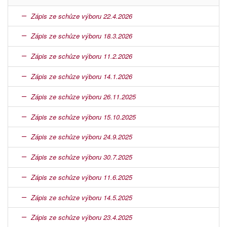
Zápis ze schůze výboru 22.4.2026
Zápis ze schůze výboru 18.3.2026
Zápis ze schůze výboru 11.2.2026
Zápis ze schůze výboru 14.1.2026
Zápis ze schůze výboru 26.11.2025
Zápis ze schůze výboru 15.10.2025
Zápis ze schůze výboru 24.9.2025
Zápis ze schůze výboru 30.7.2025
Zápis ze schůze výboru 11.6.2025
Zápis ze schůze výboru 14.5.2025
Zápis ze schůze výboru 23.4.2025