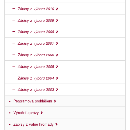
Zápisy z výboru 2010
Zápisy z výboru 2009
Zápisy z výboru 2008
Zápisy z výboru 2007
Zápisy z výboru 2006
Zápisy z výboru 2005
Zápisy z výboru 2004
Zápisy z výboru 2003
Programová prohlášení
Výroční zprávy
Zápisy z valné hromady