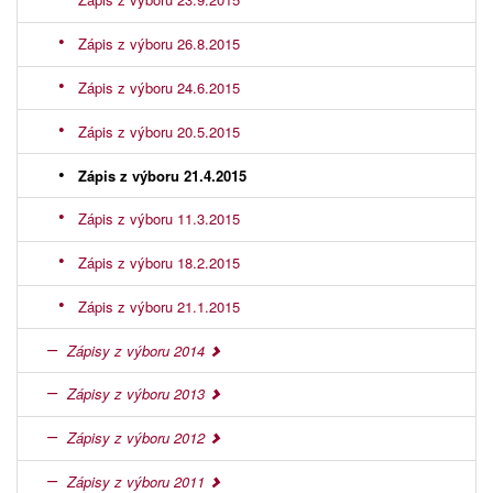
Zápis z výboru 26.8.2015
Zápis z výboru 24.6.2015
Zápis z výboru 20.5.2015
Zápis z výboru 21.4.2015
Zápis z výboru 11.3.2015
Zápis z výboru 18.2.2015
Zápis z výboru 21.1.2015
Zápisy z výboru 2014
Zápisy z výboru 2013
Zápisy z výboru 2012
Zápisy z výboru 2011