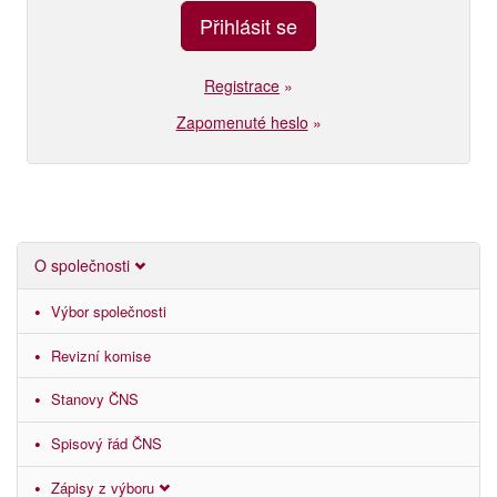
Registrace
»
Zapomenuté heslo
»
O společnosti
Výbor společnosti
Revizní komise
Stanovy ČNS
Spisový řád ČNS
Zápisy z výboru