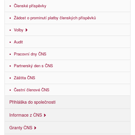
Členské příspěvky
Žádost o prominutí platby členských příspěvků
Volby
Audit
Pracovní dny ČNS
Partnerský den s ČNS
Záštita ČNS
Čestní členové ČNS
Přihláška do společnosti
Informace z ČNS
Granty ČNS