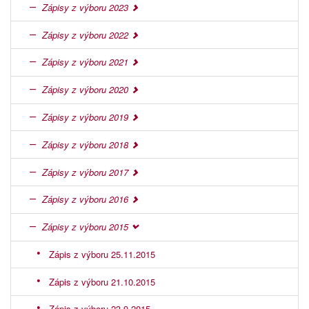
Zápisy z výboru 2023
Zápisy z výboru 2022
Zápisy z výboru 2021
Zápisy z výboru 2020
Zápisy z výboru 2019
Zápisy z výboru 2018
Zápisy z výboru 2017
Zápisy z výboru 2016
Zápisy z výboru 2015
Zápis z výboru 25.11.2015
Zápis z výboru 21.10.2015
Zápis z výboru 23.9.2015