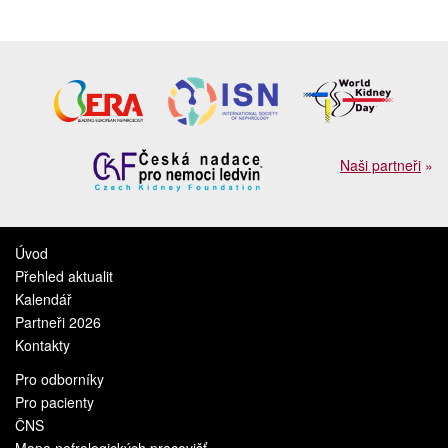
Naši partneři
»
Úvod
Přehled aktualit
Kalendář
Partneři 2026
Kontakty
Pro odborníky
Pro pacienty
ČNS