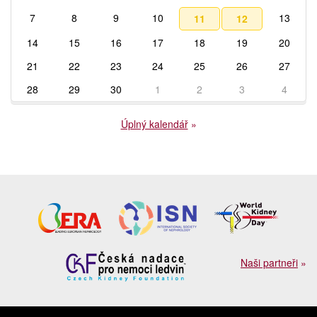
7
8
9
10
13
11
12
14
15
16
17
18
19
20
21
22
23
24
25
26
27
28
29
30
1
2
3
4
Úplný kalendář
»
Naši partneři
»