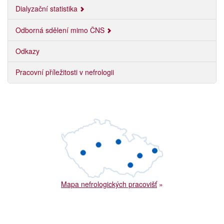
Dialyzační statistika
Odborná sdělení mimo ČNS
Odkazy
Pracovní příležitosti v nefrologii
Mapa nefrologických pracovišť
»