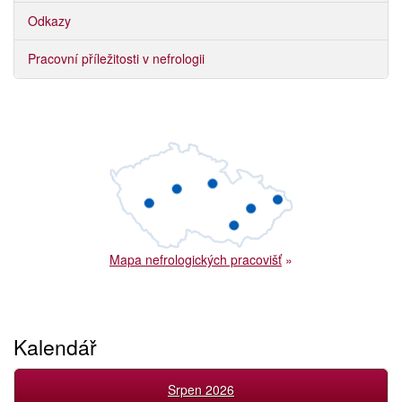
Odkazy
Pracovní příležitosti v nefrologii
Mapa nefrologických pracovišť
»
Kalendář
Srpen 2026