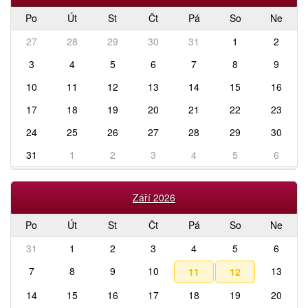
Po
Út
St
Čt
Pá
So
Ne
27
28
29
30
31
1
2
3
4
5
6
7
8
9
10
11
12
13
14
15
16
17
18
19
20
21
22
23
24
25
26
27
28
29
30
31
1
2
3
4
5
6
Září 2026
Po
Út
St
Čt
Pá
So
Ne
31
1
2
3
4
5
6
7
8
9
10
13
11
12
14
15
16
17
18
19
20