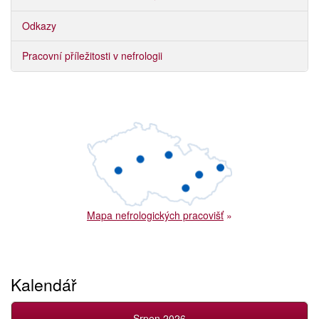
Odkazy
Pracovní příležitosti v nefrologii
Mapa nefrologických pracovišť
»
Kalendář
Srpen 2026